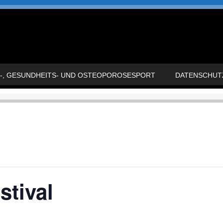
-, GESUNDHEITS- UND OSTEOPOROSESPORT
DATENSCHUT
stival