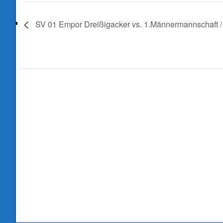
SV 01 Empor Dreißigacker vs. 1.Männermannschaft /