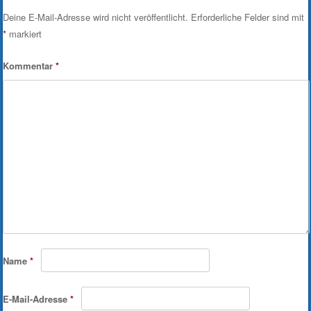
Deine E-Mail-Adresse wird nicht veröffentlicht.
Erforderliche Felder sind mit
*
markiert
Kommentar
*
Name
*
E-Mail-Adresse
*