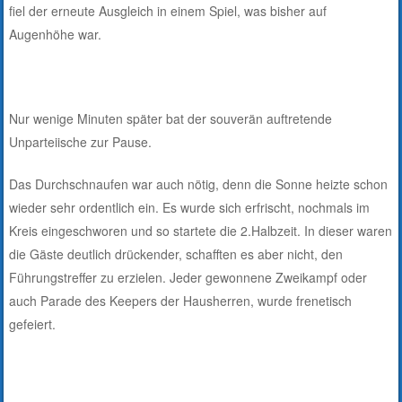
fiel der erneute Ausgleich in einem Spiel, was bisher auf
Augenhöhe war.
Nur wenige Minuten später bat der souverän auftretende
Unparteiische zur Pause.
Das Durchschnaufen war auch nötig, denn die Sonne heizte schon
wieder sehr ordentlich ein. Es wurde sich erfrischt, nochmals im
Kreis eingeschworen und so startete die 2.Halbzeit. In dieser waren
die Gäste deutlich drückender, schafften es aber nicht, den
Führungstreffer zu erzielen. Jeder gewonnene Zweikampf oder
auch Parade des Keepers der Hausherren, wurde frenetisch
gefeiert.