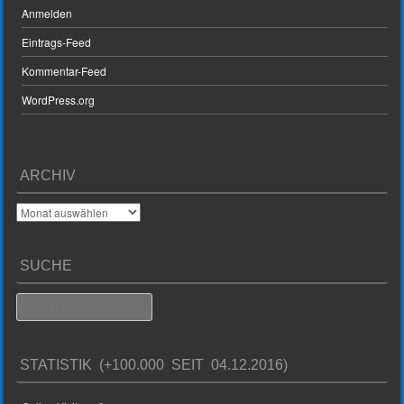
Anmelden
Eintrags-Feed
Kommentar-Feed
WordPress.org
ARCHIV
Archiv
SUCHE
Search
STATISTIK (+100.000 SEIT 04.12.2016)