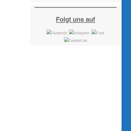
Folgt uns auf