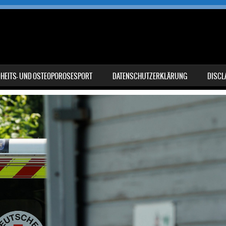
DHEITS- UND OSTEOPOROSESPORT
DATENSCHUTZERKLÄRUNG
DISCL