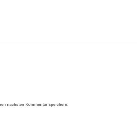
inen nächsten Kommentar speichern.