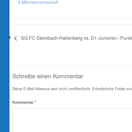
2.Männermannschaft
SG FC Steinbach-Hallenberg vs. D1-Junioren / Punkt
Schreibe einen Kommentar
Deine E-Mail-Adresse wird nicht veröffentlicht.
Erforderliche Felder si
Kommentar
*