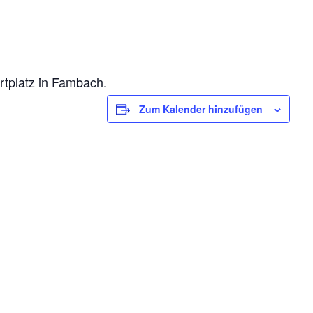
rtplatz in Fambach.
Zum Kalender hinzufügen