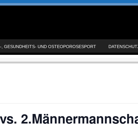
-, GESUNDHEITS- UND OSTEOPOROSESPORT
DATENSCHUT
vs. 2.Männermannscha