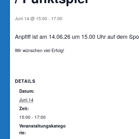
Juni 14 @ 15:00
-
17:00
Anpfiff ist am 14.06.26 um 15.00 Uhr auf dem Spo
Wir wünschen viel Erfolg!
DETAILS
Datum:
Juni 14
Zeit:
15:00 - 17:00
Veranstaltungskatego
rie: