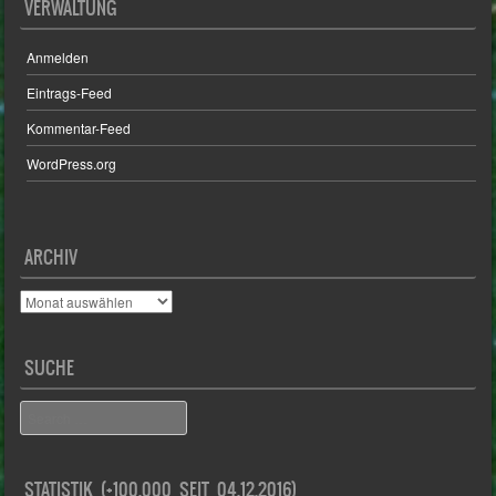
VERWALTUNG
Anmelden
Eintrags-Feed
Kommentar-Feed
WordPress.org
ARCHIV
Archiv
SUCHE
Search
STATISTIK (+100.000 SEIT 04.12.2016)