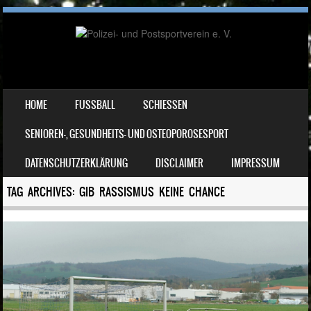
SKIP TO CONTENT
HOME
FUSSBALL
SCHIESSEN
MENU
SENIOREN-, GESUNDHEITS- UND OSTEOPOROSESPORT
DATENSCHUTZERKLÄRUNG
DISCLAIMER
IMPRESSUM
TAG ARCHIVES:
GIB RASSISMUS KEINE CHANCE