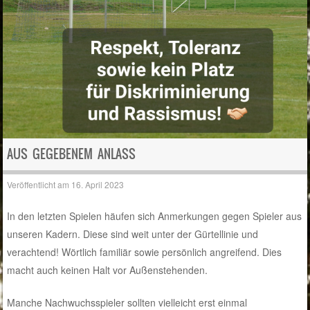
AUS GEGEBENEM ANLASS
Veröffentlicht am
16. April 2023
In den letzten Spielen häufen sich Anmerkungen gegen Spieler aus
unseren Kadern. Diese sind weit unter der Gürtellinie und
verachtend! Wörtlich familiär sowie persönlich angreifend. Dies
macht auch keinen Halt vor Außenstehenden.
Manche Nachwuchsspieler sollten vielleicht erst einmal